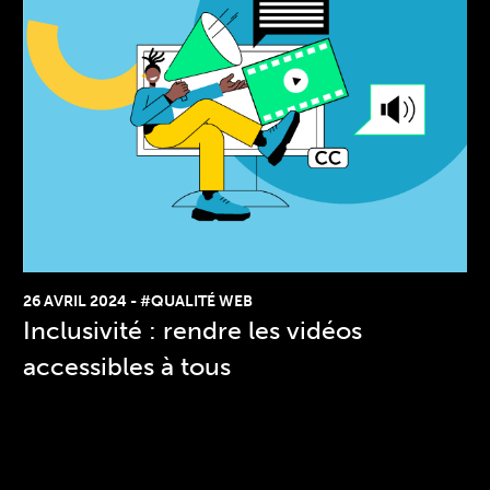
26 AVRIL 2024
-
#QUALITÉ WEB
Inclusivité : rendre les vidéos
accessibles à tous