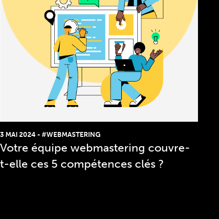
3 MAI 2024
-
#WEBMASTERING
Votre équipe webmastering couvre-
t-elle ces 5 compétences clés ?