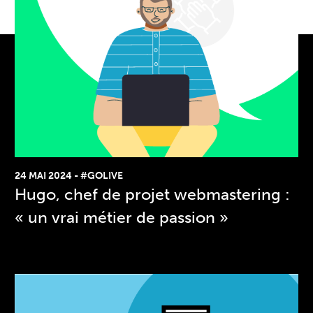
24 MAI 2024
-
#GOLIVE
Hugo, chef de projet webmastering :
« un vrai métier de passion »