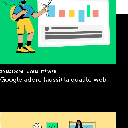
Tous nos articles
30 MAI 2024
-
#QUALITÉ WEB
Google adore (aussi) la qualité web