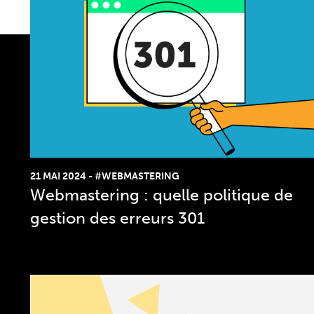
21 MAI 2024
-
#WEBMASTERING
Webmastering : quelle politique de
gestion des erreurs 301