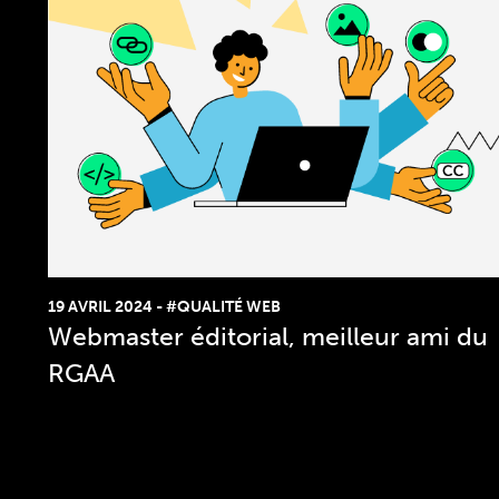
19 AVRIL 2024
-
#QUALITÉ WEB
Webmaster éditorial, meilleur ami du
RGAA