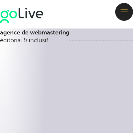
agence de webmastering
éditorial & inclusif