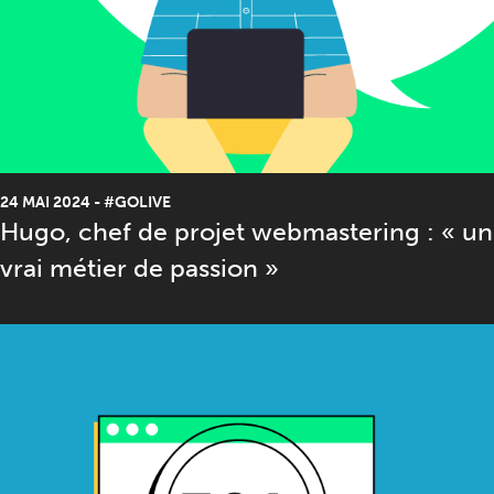
24 MAI 2024
-
#GOLIVE
Hugo, chef de projet webmastering : « un
vrai métier de passion »