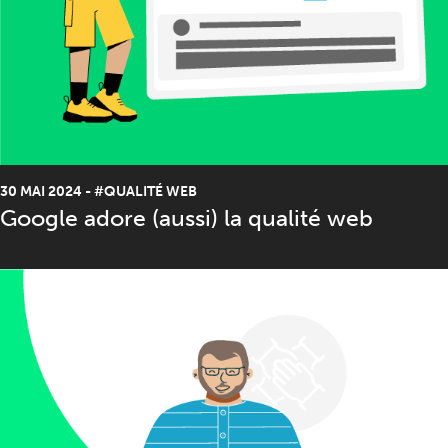
30 MAI 2024
-
#QUALITÉ WEB
Google adore (aussi) la qualité web