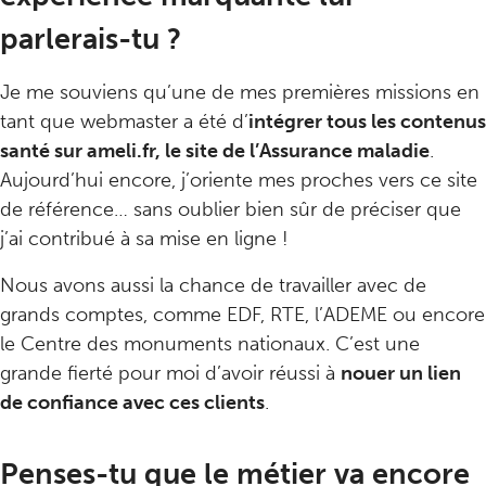
parlerais-tu ?
Je me souviens qu’une de mes premières missions en
tant que webmaster a été d’
intégrer tous les contenus
santé sur ameli.fr, le site de l’Assurance maladie
.
Aujourd’hui encore, j’oriente mes proches vers ce site
de référence… sans oublier bien sûr de préciser que
j’ai contribué à sa mise en ligne !
Nous avons aussi la chance de travailler avec de
grands comptes, comme EDF, RTE, l’ADEME ou encore
le Centre des monuments nationaux. C’est une
grande fierté pour moi d’avoir réussi à
nouer un lien
de confiance avec ces clients
.
Penses-tu que le métier va encore