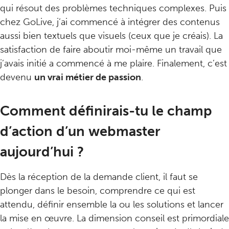
qui résout des problèmes techniques complexes. Puis
chez GoLive, j’ai commencé à intégrer des contenus
aussi bien textuels que visuels (ceux que je créais). La
satisfaction de faire aboutir moi-même un travail que
j’avais initié a commencé à me plaire. Finalement, c’est
devenu
un vrai métier de passion
.
Comment définirais-tu le champ
d’action d’un webmaster
aujourd’hui ?
Dès la réception de la demande client, il faut se
plonger dans le besoin, comprendre ce qui est
attendu, définir ensemble la ou les solutions et lancer
la mise en œuvre. La dimension conseil est primordiale