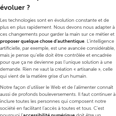
évoluer ?
Les technologies sont en évolution constante et de
plus en plus rapidement. Nous devons nous adapter à
ces changements pour garder la main sur ce métier et
proposer quelque chose d’authentique
. L’intelligence
artificielle, par exemple, est une avancée considérable,
mais je pense qu’elle doit être contrôlée et encadrée
pour que ça ne devienne pas l’unique solution à une
demande. Rien ne vaut la création « artisanale », celle
qui vient de la matière grise d’un humain.
Notre façon d’utiliser le Web et de l’alimenter connaît
aussi de profonds bouleversements. Il faut continuer à
inclure toutes les personnes qui composent notre
société en facilitant l’accès à toutes et tous. C’est
pourquoi l’
accessibilité numérique
doit être un