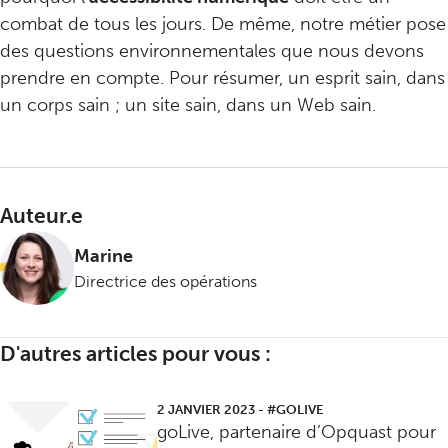
combat de tous les jours. De même, notre métier pose
des questions environnementales que nous devons
prendre en compte. Pour résumer, un esprit sain, dans
un corps sain ; un site sain, dans un Web sain.
Auteur.e
Marine
Directrice des opérations
D'autres articles pour vous :
2 JANVIER 2023
-
#GOLIVE
goLive, partenaire d’Opquast pour