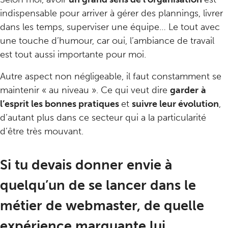
indispensable pour arriver à gérer des plannings, livrer
dans les temps, superviser une équipe… Le tout avec
une touche d’humour, car oui, l’ambiance de travail
est tout aussi importante pour moi.
Autre aspect non négligeable, il faut constamment se
maintenir « au niveau ». Ce qui veut dire
garder
à
l’esprit les bonnes pratiques
et
suivre leur évolution
,
d’autant plus dans ce secteur qui a la particularité
d’être très mouvant.
Si tu devais donner envie à
quelqu’un de se lancer dans le
métier de webmaster, de quelle
expérience marquante lui