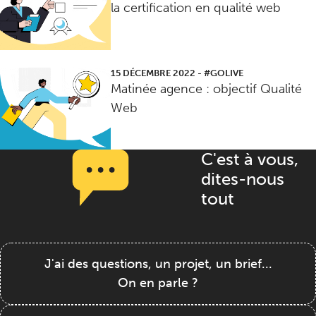
la certification en qualité web
15 DÉCEMBRE 2022
-
#GOLIVE
Matinée agence : objectif Qualité
Web
C'est à vous,
dites-nous
tout
J'ai des questions, un projet, un brief...
On en parle ?