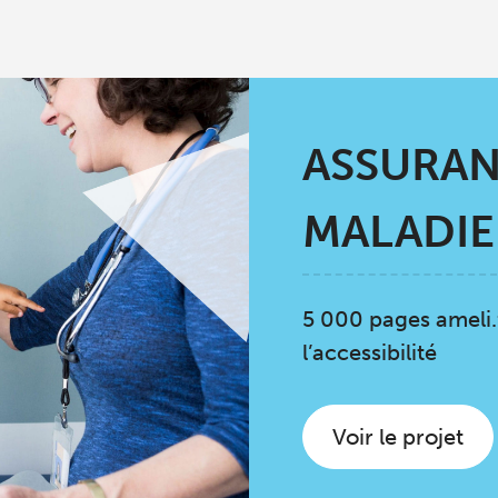
ASSURA
MALADIE
5 000 pages ameli.fr
l’accessibilité
Voir le projet
ASSURAN