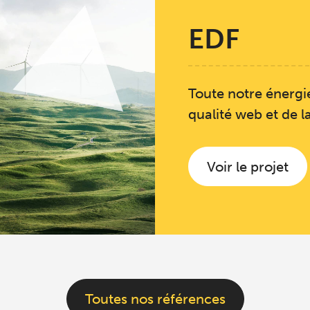
EDF
Toute notre énergie
qualité web et de 
Voir le projet
EDF
Toutes nos références