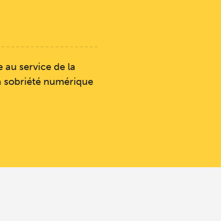
 au service de la
la sobriété numérique