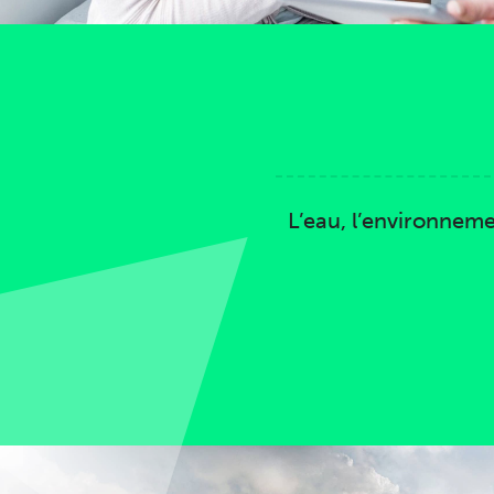
L’eau, l’environneme