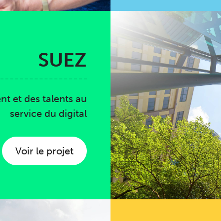
SUEZ
nt et des talents au
service du digital
Voir le projet
SUEZ