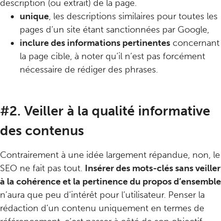
description (ou extrait) de la page.
unique
, les descriptions similaires pour toutes les
pages d’un site étant sanctionnées par Google,
inclure des informations pertinentes
concernant
la page cible, à noter qu’il n’est pas forcément
nécessaire de rédiger des phrases.
#2. Veiller à la qualité informative
des contenus
Contrairement à une idée largement répandue, non, le
SEO ne fait pas tout.
Insérer des mots-clés sans veiller
à la cohérence et la pertinence du propos d’ensemble
n’aura que peu d’intérêt pour l’utilisateur. Penser la
rédaction d’un contenu uniquement en termes de