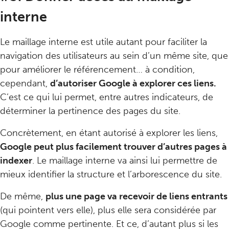
interne
Le maillage interne est utile autant pour faciliter la
navigation des utilisateurs au sein d’un même site, que
pour améliorer le référencement… à condition,
cependant,
d’autoriser Google à explorer ces liens.
C’est ce qui lui permet, entre autres indicateurs, de
déterminer la pertinence des pages du site.
Concrètement, en étant autorisé à explorer les liens,
Google peut plus facilement trouver d’autres pages à
indexer
. Le maillage interne va ainsi lui permettre de
mieux identifier la structure et l’arborescence du site.
De même,
plus une page va recevoir de liens entrants
(qui pointent vers elle), plus elle sera considérée par
Google comme pertinente. Et ce, d’autant plus si les