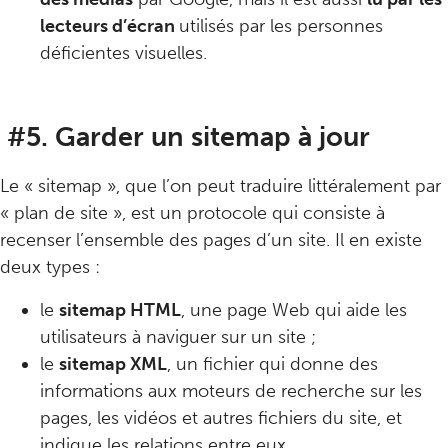
lecteurs d’écran
utilisés par les personnes
déficientes visuelles.
#5. Garder un sitemap à jour
Le « sitemap », que l’on peut traduire littéralement par
« plan de site », est un protocole qui consiste à
recenser l’ensemble des pages d’un site. Il en existe
deux types :
le
sitemap HTML
, une page Web qui aide les
utilisateurs à naviguer sur un site ;
le
sitemap XML
, un fichier qui donne des
informations aux moteurs de recherche sur les
pages, les vidéos et autres fichiers du site, et
indique les relations entre eux.