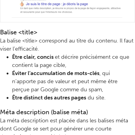
Balise <title>
La balise <title> correspond au titre du contenu. Il faut
viser l’efficacité.
Être clair, concis
et décrire précisément ce que
contient la page cible,
Éviter l’accumulation de mots-clés
, qui
n’apporte pas de valeur et peut même être
perçue par Google comme du spam,
Être
distinct des autres pages
du site.
Méta description (balise méta)
La méta description est placée dans les balises méta
dont Google se sert pour générer une courte