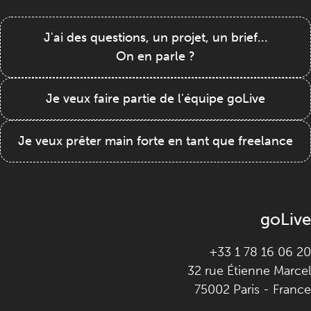
J'ai des questions, un projet, un brief...
On en parle ?
Je veux faire partie de l'équipe goLive
Je veux prêter main forte en tant que freelance
goLive
+33 1 78 16 06 20
32 rue Étienne Marcel
75002 Paris - France