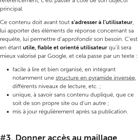
référencement, c’est passer à côté de son objectif
principal.
Ce contenu doit avant tout
s’adresser à l’utilisateur
,
lui apporter des éléments de réponse concernant sa
requête, lui permettre d’approfondir son besoin. C’est
en étant
utile, fiable et orienté utilisateur
qu’il sera
mieux valorisé par Google, et cela passe par un texte :
facile à lire et bien organisé, en intégrant
notamment une
structure en pyramide inversée
,
différents niveaux de lecture, etc. ;
unique, à savoir sans contenu dupliqué, que ce
soit de son propre site ou d’un autre ;
mis à jour régulièrement après sa publication.
#3. Donner accès au maillage