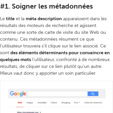
#1. Soigner les métadonnées
Le
title
et la
méta description
apparaissent dans les
résultats des moteurs de recherche et agissent
comme une sorte de carte de visite du site Web ou
contenu. Ces métadonnées résument ce que
l’utilisateur trouvera s’il clique sur le lien associé. Ce
sont
des éléments déterminants pour convaincre en
quelques mots
l’utilisateur, confronté à de nombreux
résultats, de cliquer sur ce lien plutôt qu’un autre.
Mieux vaut donc y apporter un soin particulier.