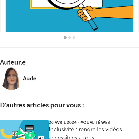
Auteur.e
Aude
D'autres articles pour vous :
26 AVRIL 2024
-
#QUALITÉ WEB
Inclusivité : rendre les vidéos
accessibles à tous