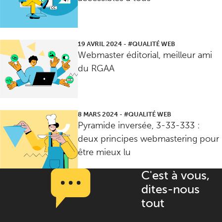
19 AVRIL 2024
-
#QUALITÉ WEB
Webmaster éditorial, meilleur ami
du RGAA
8 MARS 2024
-
#QUALITÉ WEB
Pyramide inversée, 3-33-333 :
deux principes webmastering pour
être mieux lu
C'est à vous,
dites-nous
tout