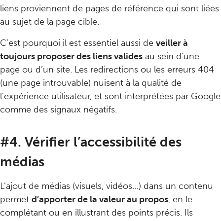
liens proviennent de pages de référence qui sont liées
au sujet de la page cible.
C’est pourquoi il est essentiel aussi de
veiller à
toujours proposer des liens valides
au sein d’une
page ou d’un site. Les redirections ou les erreurs 404
(une page introuvable) nuisent à la qualité de
l’expérience utilisateur, et sont interprétées par Google
comme des signaux négatifs.
#4. Vérifier l’accessibilité des
médias
L’ajout de médias (visuels, vidéos…) dans un contenu
permet
d’apporter de la valeur au propos
, en le
complétant ou en illustrant des points précis. Ils