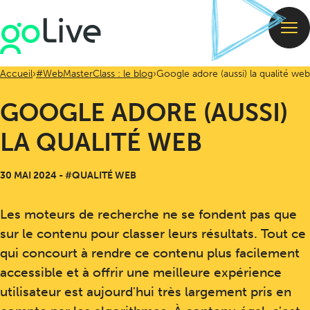
Accueil
#WebMasterClass : le blog
Google adore (aussi) la qualité web
GOOGLE ADORE (AUSSI)
LA QUALITÉ WEB
30 MAI 2024
-
#QUALITÉ WEB
Les moteurs de recherche ne se fondent pas que
sur le contenu pour classer leurs résultats. Tout ce
qui concourt à rendre ce contenu plus facilement
accessible et à offrir une meilleure expérience
utilisateur est aujourd'hui très largement pris en